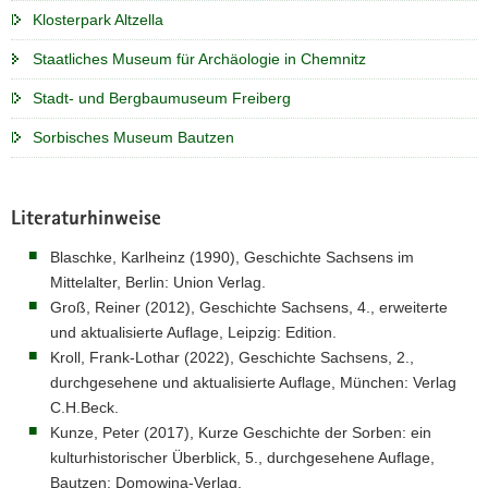
Klosterpark Altzella
Staatliches Museum für Archäologie in Chemnitz
Stadt- und Bergbaumuseum Freiberg
Sorbisches Museum Bautzen
Literaturhinweise
Blaschke, Karlheinz (1990), Geschichte Sachsens im
Mittelalter, Berlin: Union Verlag.
Groß, Reiner (2012), Geschichte Sachsens, 4., erweiterte
und aktualisierte Auflage, Leipzig: Edition.
Kroll, Frank-Lothar (2022), Geschichte Sachsens, 2.,
durchgesehene und aktualisierte Auflage, München: Verlag
C.H.Beck.
Kunze, Peter (2017), Kurze Geschichte der Sorben: ein
kulturhistorischer Überblick, 5., durchgesehene Auflage,
Bautzen: Domowina-Verlag.